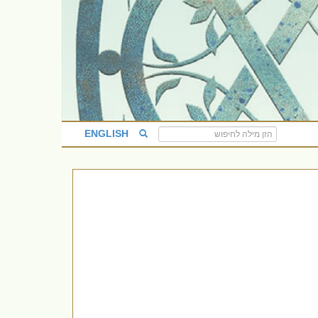
ENGLISH