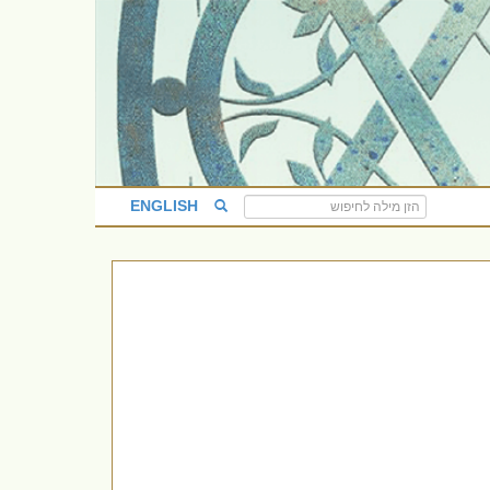
ENGLISH