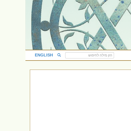
ENGLISH