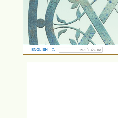
ENGLISH