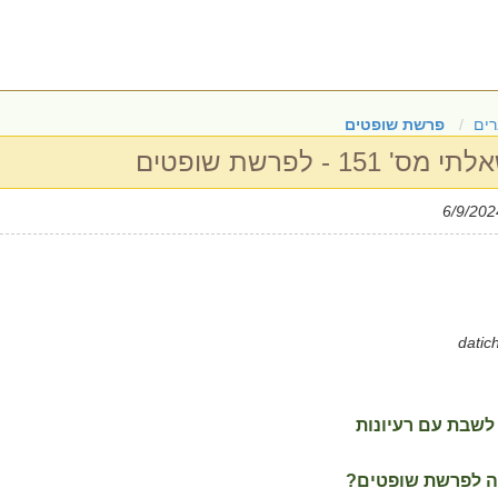
ים
פרשת שופטים
15 - לפרשת שופטים
 לשבת עם רעיונות
רה לפרשת שופטים?