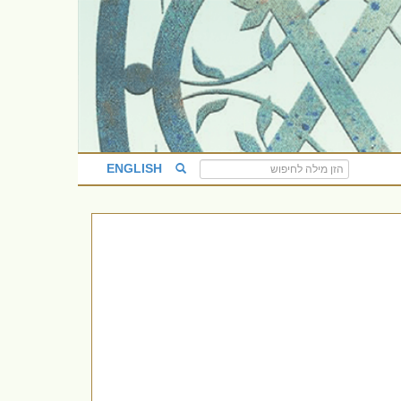
ENGLISH