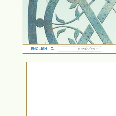
ENGLISH