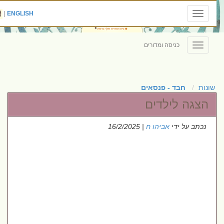
|
ENGLISH
Toggle
navigation
כניסה ומדורים
Toggle
navigation
שונות
חבד - פנסאים
הצגה לילדים
נכתב על ידי
אביהו ח
| 16/2/2025