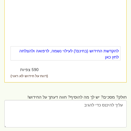
להקדשת החידוש (בחינם!) לעילוי נשמה, לרפואה ולהצלחה
לחץ כאן
590 צפיות
(דווח על חידוש לא ראוי)
חולק? מסכים? יש לך מה להוסיף? חווה דעתך על החידוש!