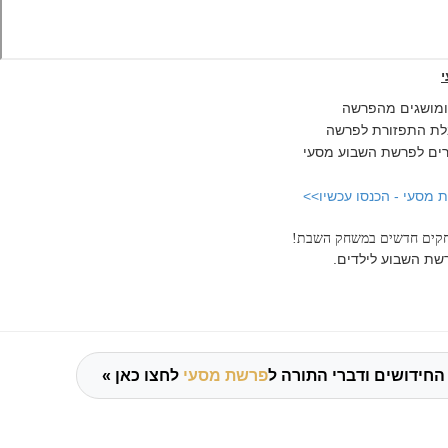
ומושגים מהפרשה
לת התפזורת לפרשה
רים לפרשת השבוע
מסעי
מסעי - הכנסו עכשיו>>
חקים חדשים במשחק השבת!
שת השבוע לילדים.
החידושים ודברי התורה ל
פרשת מסעי
לחצו כאן »