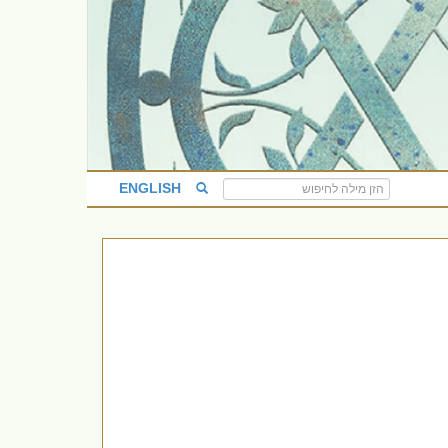
ENGLISH