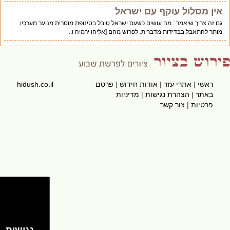
אין מסלול עוקף עם ישראל
גם זה צריך שיאמר : מה עושים כשעם ישראל טובל בטינופת מוסרית מנוער מערכיו.
מותר להתאבל בבדידות מדברית. לפרוש מהם [אליהו ירמיה ו..
ראשי
|
אתרי עזר
|
אודות חידוש
|
פרסם
hidush.co.il
באתר
|
הצהרת נגישות
|
מדיניות
פרטיות
|
צור קשר