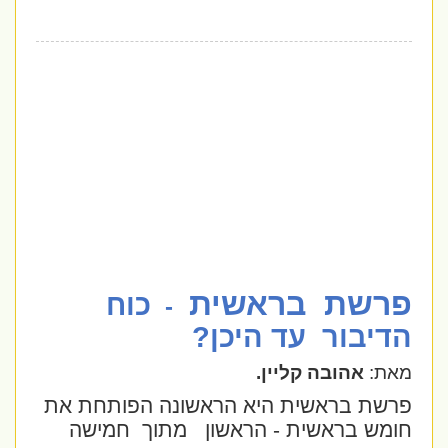
פרשת
בראשית
כוח
-
הדיבור
עד היכן?
מאת:
אהובה קליין.
פרשת בראשית היא הראשונה הפותחת את
חומש בראשית - הראשון
מתוך
חמישה