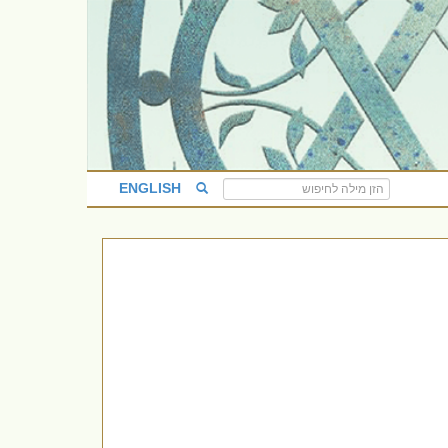
ENGLISH