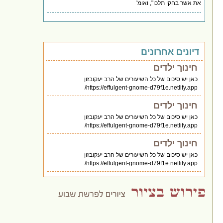
את אשר בחקי תלכו", ואומ'
דיונים אחרונים
חינוך ילדים
כאן יש סיכום של כל השיעורים של הרב יעקובזון
https://effulgent-gnome-d79f1e.netlify.app/
חינוך ילדים
כאן יש סיכום של כל השיעורים של הרב יעקובזון
https://effulgent-gnome-d79f1e.netlify.app/
חינוך ילדים
כאן יש סיכום של כל השיעורים של הרב יעקובזון
https://effulgent-gnome-d79f1e.netlify.app/