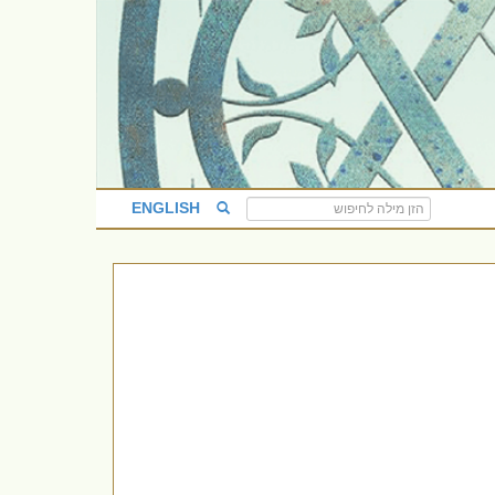
ENGLISH