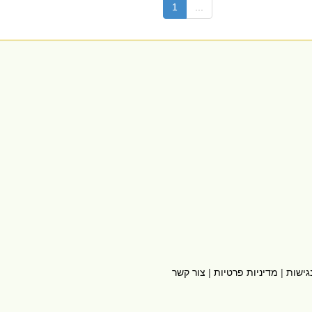
(current)
1
...
גישות
|
מדיניות פרטיות
|
צור קשר