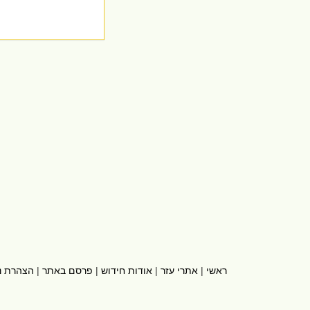
ראשי
|
אתרי עזר
|
אודות חידוש
|
פרסם באתר
|
הצהרת נ