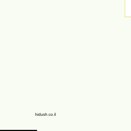
hidush.co.il