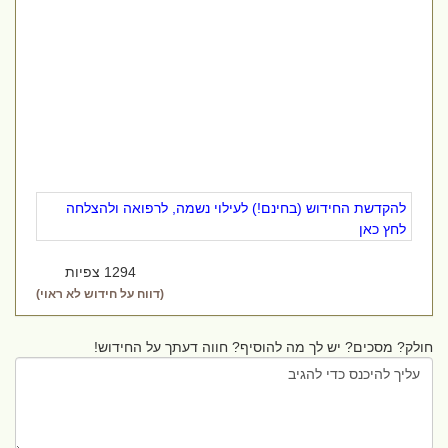
להקדשת החידוש (בחינם!) לעילוי נשמה, לרפואה ולהצלחה
לחץ כאן
1294 צפיות
(דווח על חידוש לא ראוי)
חולק? מסכים? יש לך מה להוסיף? חווה דעתך על החידוש!