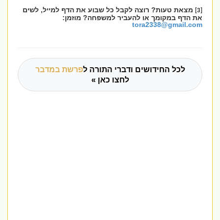
מצאת טעות? רוצה לקבל כל שבוע את הדף למייל, לשים
[3]
את הדף במקומך או להעביר למשפחה? מוזמן:
tora2338@gmail.com
לכל החידושים ודברי התורה ל
פרשת במדבר
לחצו כאן »