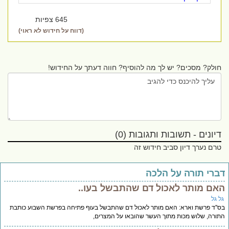
645 צפיות
(דווח על חידוש לא ראוי)
חולק? מסכים? יש לך מה להוסיף? חווה דעתך על החידוש!
דיונים - תשובות ותגובות (0)
טרם נערך דיון סביב חידוש זה
ברי תורה על הלכה
אם מותר לאכול דם שהתבשל בעו..
ל גל
''ד פרשת וארא: האם מותר לאכול דם שהתבשל בעוף פתיחה בפרשת השבוע כותבת
ורה, שלוש מכות מתוך העשר שהובאו על המצרים,