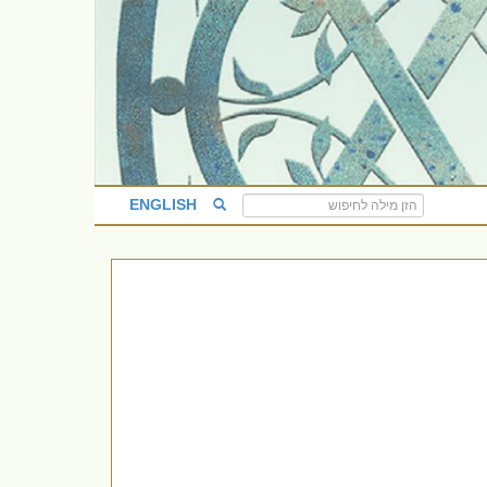
ENGLISH