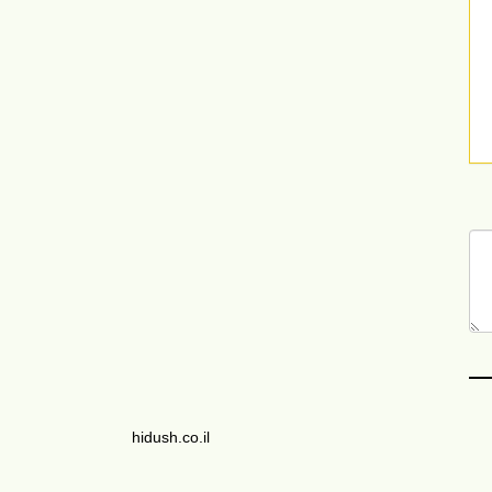
hidush.co.il