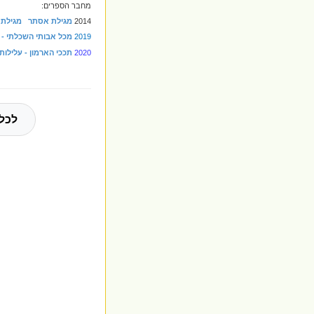
מחבר הספרים:
2014
מגילת אסתר מגילת ה
2019
מכל אבותי השכלתי - 
2020
תככי הארמון - עלילו
לכל 