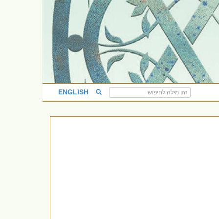
ENGLISH