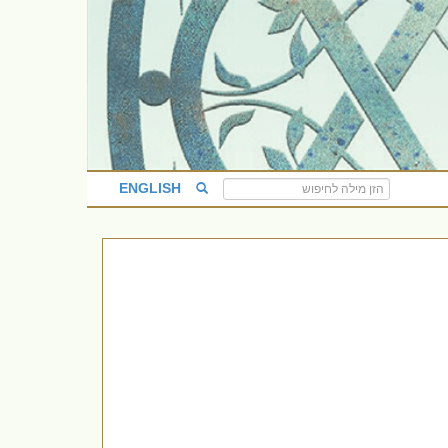
ENGLISH