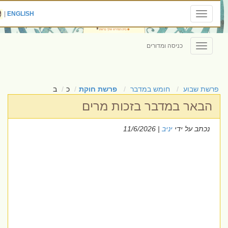
|
ENGLISH
Toggle
navigation
כניסה ומדורים
Toggle
navigation
פרשת שבוע
חומש במדבר
פרשת חוקת
כ
ב
הבאר במדבר בזכות מרים
נכתב על ידי
יניב
| 11/6/2026