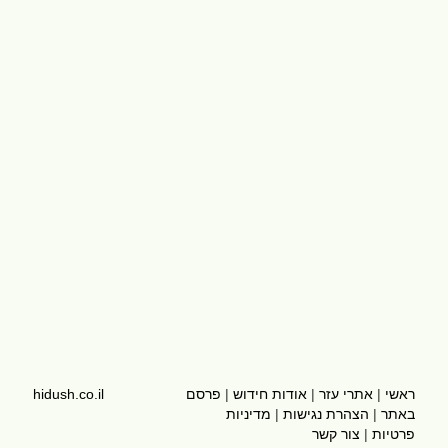
ראשי
|
אתרי עזר
|
אודות חידוש
|
פרסם
hidush.co.il
באתר
|
הצהרת נגישות
|
מדיניות
פרטיות
|
צור קשר