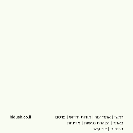
ראשי
|
אתרי עזר
|
אודות חידוש
|
פרסם
hidush.co.il
באתר
|
הצהרת נגישות
|
מדיניות
פרטיות
|
צור קשר