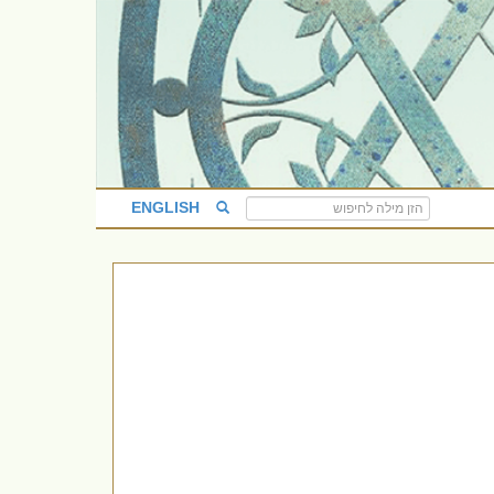
ENGLISH