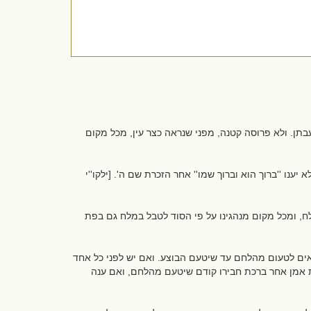
תן. ולא פרוסה קטנה, מפני שנראה כצר עין, מכל מקום
ענו ''ברוך הוא וברוך שמו'' אחר הזכרת שם ה'. [ילקו''י
ח, ומכל מקום מנהגינו על פי הסוד לטבל במלח גם בפת
אים לטעום מהלחם עד שיטעם הבוצע. ואם יש לפני כל אחד
ות אמן אחר ברכת חבירו קודם שיטעם מהלחם, ואם ענה