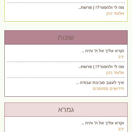
מה לי ולחמור?! | פרשת..
אלעזר כהן
שונות
וקרא עליך אל ה' והיה ..
יניב
מה לי ולחמור?! | פרשת..
אלעזר כהן
איך לעצב סביבת עבודה ..
חידושים ממומנים
גמרא
וקרא עליך אל ה' והיה ..
יניב