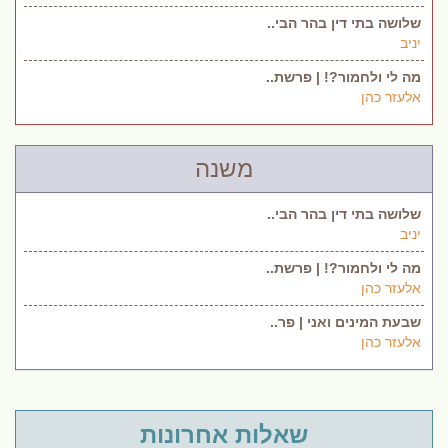
שלושה בתי דין בהר הבי..
יניב
מה לי ולחמור?! | פרשת..
אלעזר כהן
משנה
שלושה בתי דין בהר הבי..
יניב
מה לי ולחמור?! | פרשת..
אלעזר כהן
שבעת המינים ואני | פר..
אלעזר כהן
שאלות אחרונות