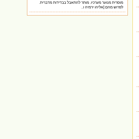
מוסרית מנוער מערכיו. מותר להתאבל בבדידות מדברית.
לפרוש מהם [אליהו ירמיה ו..