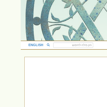
ENGLISH