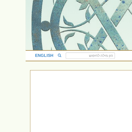
ENGLISH