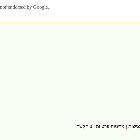
גישות
|
מדיניות פרטיות
|
צור קשר