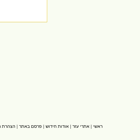
ראשי
|
אתרי עזר
|
אודות חידוש
|
פרסם באתר
|
הצהרת נ