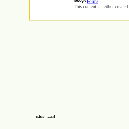
hidush.co.il