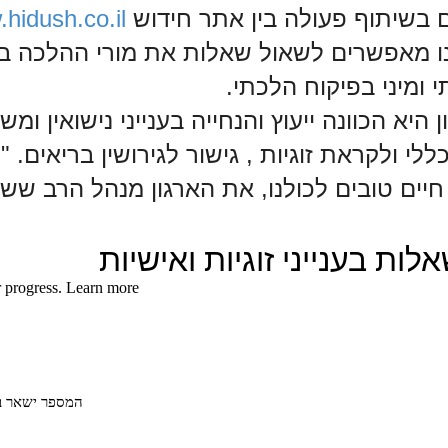
ם בשיתוף פעולה בין
אתר חידוש
.hidush.co.il
ו מאפשרים לשאול שאלות את מורי ההלכה בכל 
 ומיני בפיקוח הלכתי.
היא הכוונה ייעוץ והנחייה בענייני נישואין ומש
ללי ולקראת זוגיות , גישור לגירושין בריאים. "
יים טובים לכולנו, את הארגון מנהל הרב ששון ה