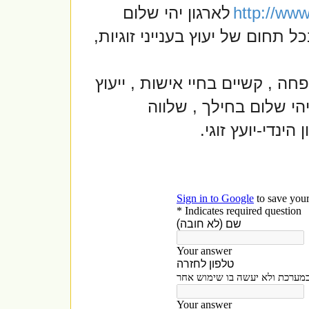
http://www
לארגון יהי שלום
תחום של יעוץ בענייני זוגיות,
פחה , קשיים בחיי אישות , ייעוץ
יהי שלום בחילך , שלווה
ינדי-יועץ זוגי.