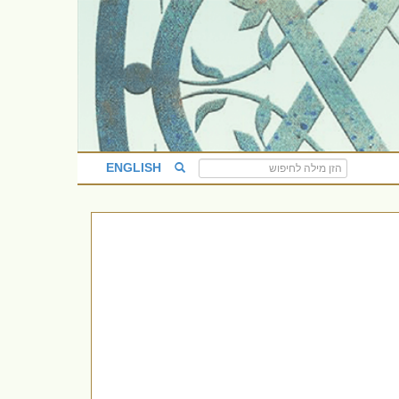
ENGLISH