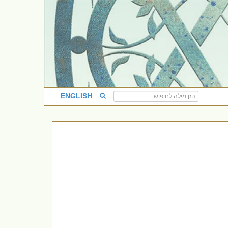
ENGLISH