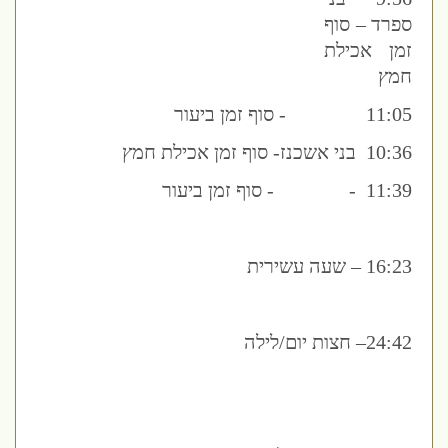
ספרד – סוף
זמן אכילת
חמץ
11:05 - סוף זמן ביעור
10:36 בני אשכנז- סוף זמן אכילת חמץ
11:39 - - סוף זמן ביעור
16:23 – שעה עשירית
24:42– חצות יום/לילה