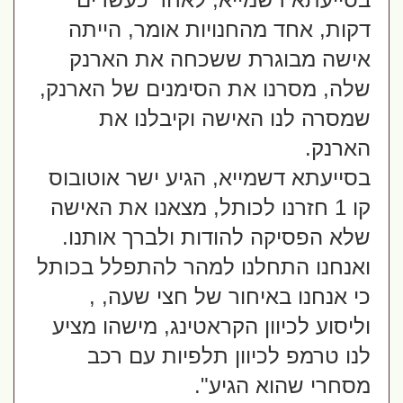
דקות, אחד מהחנויות אומר, הייתה 
אישה מבוגרת ששכחה את הארנק 
שלה, מסרנו את הסימנים של הארנק, 
שמסרה לנו האישה וקיבלנו את 
הארנק.  
בסייעתא דשמייא, הגיע ישר אוטובוס 
קו 1 חזרנו לכותל, מצאנו את האישה 
שלא הפסיקה להודות ולברך אותנו. 
ואנחנו התחלנו למהר להתפלל בכותל 
כי אנחנו באיחור של חצי שעה, , 
וליסוע לכיוון הקראטינג, מישהו מציע 
לנו טרמפ לכיוון תלפיות עם רכב 
מסחרי שהוא הגיע".