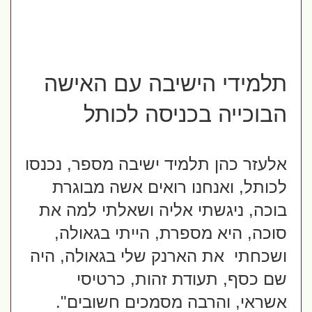
תלמידי הישיבה עם האישה 
הבוכייה בכניסה לכותל
אלעזר כהן תלמיד ישיבה מספר, נכנסו 
לכותל, ואנחנו רואים אשה מבוגרת 
בוכה, ניגשתי אליה ושאלתי למה את 
סוכה, היא מספרת, הייתי בגאולה, 
ושכחתי  את הארנק שלי בגאולה, היה 
שם כסף, תעודת זהות, כרטיסי 
אשראי, והרבה מסמכים חשובים". 