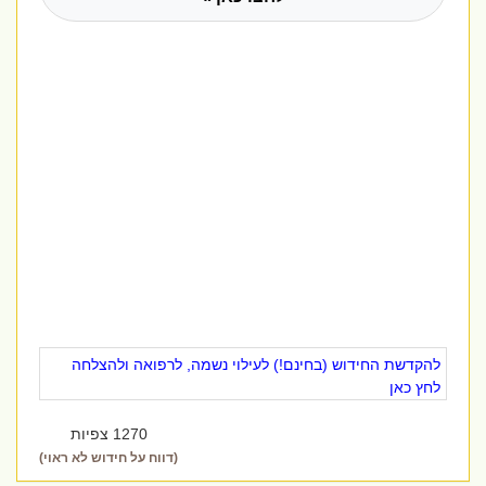
להקדשת החידוש (בחינם!) לעילוי נשמה, לרפואה ולהצלחה
לחץ כאן
1270 צפיות
(דווח על חידוש לא ראוי)