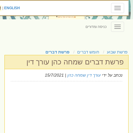
|
ENGLISH
Toggle
navigation
כניסה ומדורים
Toggle
navigation
פרשת שבוע
חומש דברים
פרשת דברים
פרשת דברים שמחה כהן עורך דין
נכתב על ידי
עורך דין שמחה כהן
| 15/7/2021