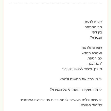
רוצים לדעת
מה מסתתר
בין דפי
הגמרא?
בואו ותגלו את
הגמרא מחדש
עם הספר:
*תנו רבנן -
מדריך מעשי ללימוד גמרא.*
✨ מי כתב את המשנה ולמה?
✨ מה תפקידה האמיתי של הגמרא?
✨ עצות וכלים מעשיים להתמודדות עם ארבעת האתגרים
בלימוד הגמרא.