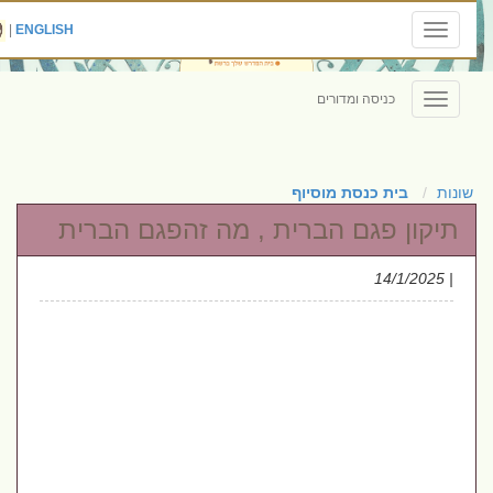
|
ENGLISH
Toggle
navigation
כניסה ומדורים
Toggle
navigation
שונות
בית כנסת מוסיוף
תיקון פגם הברית , מה זהפגם הברית
| 14/1/2025