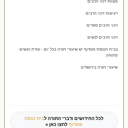
מצוות זיכוי הרבים
רעיונות זיכוי הרבים
זיכוי הרבים ספרים
זיכוי הרבים לנשים
בבית הכנסת מוסיוף יש שיעורי תורה בכל יום - עזרת הנשים
פתוחה.
שיעורי תורה בירושלים
לכל החידושים ודברי התורה ל
בית כנסת
מוסיוף
לחצו כאן »