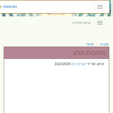
|
ENGLISH
Toggle
navigation
כניסה ומדורים
Toggle
navigation
שונות
הרבי
מסיבות טבע
נכתב על ידי
אביהו ח
| 16/2/2025