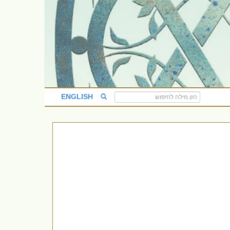
ENGLISH