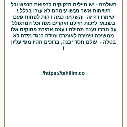
השלמה - יש חיילים הזקוקים לרפואת הנפש וכל
השיחות אשר נעשו עימהם לא עזרו בכלל !
שימרו דף זה והשקיעו כמה דקות לפחות פעם
בשבוע לזכות חיילנו היקרים מפז וכל המתפלל
על חברו נענה תחילה ! עצם אמירת פסוקים אלו
ממשיכה שמירה לאומרם ומידה כנגד מידה לא
בטלה - עולם חסד יבנה, ברוכים תהיו מפי עליון
!
https://tehilim.co/