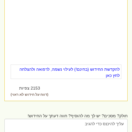
להקדשת החידוש (בחינם!) לעילוי נשמה, לרפואה ולהצלחה
לחץ כאן
2153 צפיות
(דווח על חידוש לא ראוי)
חולק? מסכים? יש לך מה להוסיף? חווה דעתך על החידוש!