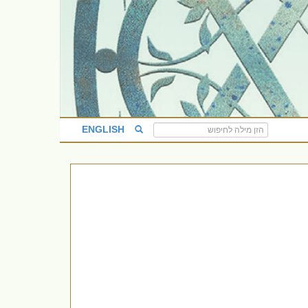
ENGLISH