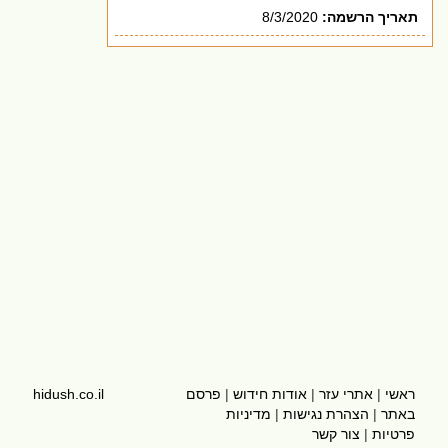
תאריך הרשמה:
8/3/2020
ראשי
|
אתרי עזר
|
אודות חידוש
|
פרסם
hidush.co.il
באתר
|
הצהרת נגישות
|
מדיניות
פרטיות
|
צור קשר