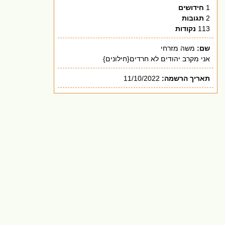
1
חידושים
2
תגובות
113
נקודות
שם:
משה מזרחי
אני מקרב יהודים לא חרדים{חילונים}
תאריך הרשמה:
11/10/2022