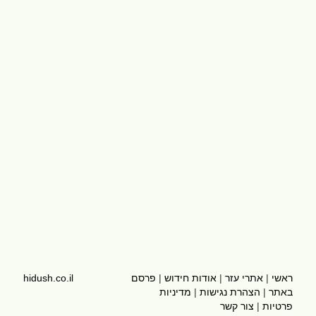
ראשי
|
אתרי עזר
|
אודות חידוש
|
פרסם
hidush.co.il
באתר
|
הצהרת נגישות
|
מדיניות
פרטיות
|
צור קשר