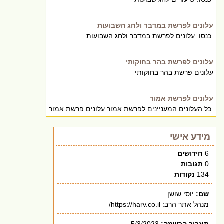
עלונים לפרשת במדבר ולחג השבועות
כנסו: עלונים לפרשת במדבר ולחג השבועות
עלונים לפרשת בהר בחוקותי
עלונים פרשת בהר בחוקותי
עלונים לפרשת אמור
כל העלונים המעניינים לפרשת אמור:עלונים פרשת אמור
מידע אישי
6
חידושים
0
תגובות
134
נקודות
שם:
יוסי שושן
מנהל אתר הרב: https://harv.co.il/