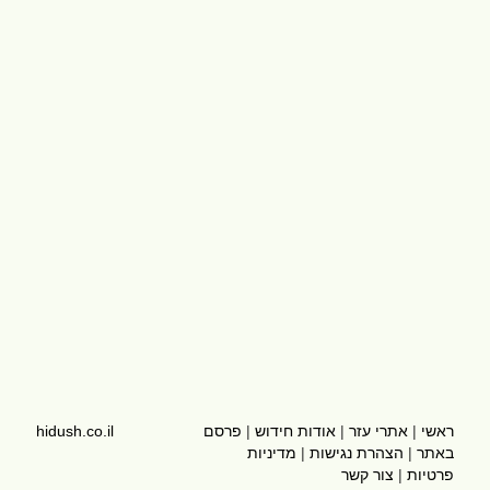
ראשי
|
אתרי עזר
|
אודות חידוש
|
פרסם
hidush.co.il
באתר
|
הצהרת נגישות
|
מדיניות
פרטיות
|
צור קשר