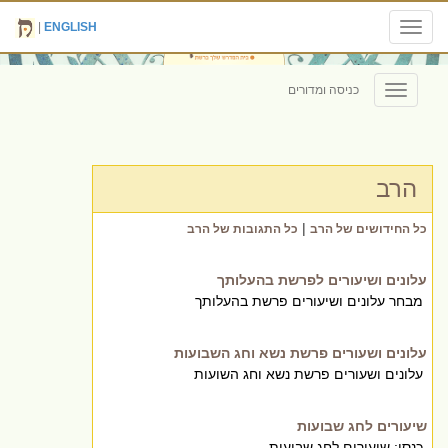
|
ENGLISH
Toggle
navigation
כניסה ומדורים
Toggle
navigation
הרב
|
כל החידושים של הרב
כל התגובות של הרב
עלונים ושיעורים לפרשת בהעלותך
מבחר עלונים ושיעורים פרשת בהעלותך
עלונים ושעורים פרשת נשא וחג השבועות
עלונים ושעורים פרשת נשא וחג השועות
שיעורים לחג שבועות
כנסו: שיעורים לחג שבועות