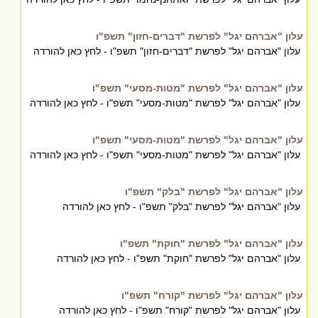
עלון "אברהם יגל" לפרשת "דברים-חזון" תשפ"ו
עלון "אברהם יגל" לפרשת "דברים-חזון" תשפ"ו - לחץ כאן להורדה
עלון "אברהם יגל" לפרשת "מטות-מסעי" תשפ"ו
עלון "אברהם יגל" לפרשת "מטות-מסעי" תשפ"ו - לחץ כאן להורדה
עלון "אברהם יגל" לפרשת "מטות-מסעי" תשפ"ו
עלון "אברהם יגל" לפרשת "מטות-מסעי" תשפ"ו - לחץ כאן להורדה
עלון "אברהם יגל" לפרשת "בלק" תשפ"ו
עלון "אברהם יגל" לפרשת "בלק" תשפ"ו - לחץ כאן להורדה
עלון "אברהם יגל" לפרשת "חוקת" תשפ"ו
עלון "אברהם יגל" לפרשת "חוקת" תשפ"ו - לחץ כאן להורדה
עלון "אברהם יגל" לפרשת "קורח" תשפ"ו
עלון "אברהם יגל" לפרשת "קורח" תשפ"ו - לחץ כאן להורדה