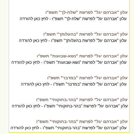
עלון "אברהם יגל" לפרשת "שלח-לך" תשפ"ו
עלון "אברהם יגל" לפרשת "שלח-לך" תשפ"ו - לחץ כאן להורדה
עלון "אברהם יגל" לפרשת "בהעלותך" תשפ"ו
עלון "אברהם יגל" לפרשת בהעלותך" תשפ"ו - לחץ כאן להורדה
עלון "אברהם יגל" לפרשת "נשא-שבועות" תשפ"ו
עלון "אברהם יגל" לפרשת "נשא-שבועות" תשפ"ו - לחץ כאן להורדה
עלון "אברהם יגל" לפרשת "במדבר" תשפ"ו
עלון "אברהם יגל" לפרשת "במדבר" תשפ"ו - לחץ כאן להורדה
עלון "אברהם יגל" לפרשת "בהר-בחוקותי" תשפ"ו
עלון "אברהם יגל" לפרשת "בהר-בחוקותי" תשפ"ו - לחץ כאן להורדה
עלון "אברהם יגל" לפרשת "בהר-בחוקותי" תשפ"ו
עלון "אברהם יגל" לפרשת "בהר-בחוקותי" תשפ"ו - לחץ כאן להורדה