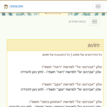
|
ENGLISH
Toggle
navigation
כניסה ומדורים
Toggle
navigation
avim
|
כל החידושים של avim
כל התגובות של avim
עלון "אברהם יגל" לפרשת "ראה" תשפ"ו
עלון "אברהם יגל" לפרשת "ראה" תשפ"ו - לחץ כאן להורדה
עלון "אברהם יגל" לפרשת "עקב" תשפ"ו
עלון "אברהם יגל" לפרשת "עקב" תשפ"ו - לחץ כאן להורדה
עלון "אברהם יגל" לפרשת "ואתחנן-נחמו" תשפ"ו
עלון "אברהם יגל" לפרשת "ואתחנן-נחמו" תשפ"ו - לחץ כאן להורדה