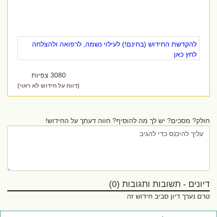
להקדשת החידוש (בחינם!) לעילוי נשמה, לרפואה ולהצלחה
לחץ כאן
3080 צפיות
(דווח על חידוש לא ראוי)
חולק? מסכים? יש לך מה להוסיף? חווה דעתך על החידוש!
דיונים - תשובות ותגובות (0)
טרם נערך דיון סביב חידוש זה