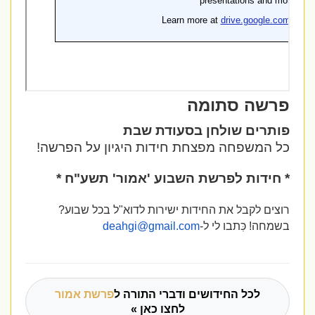
פרשה סתומה
פותרים שולחן בסעודת שבת
כל המשפחה מפצחת חידות היגיון על הפרשה!
* חידות לפרשת השבוע 'אמור' תשע"ח *
רוצים לקבל את החידות ישירות לדוא"ל בכל שבוע?
בשמחה!
כִּתבו לי ל-
deahgi@gmail.com
לכל החידושים ודברי התורה ל
פרשת אמור
לחצו כאן »