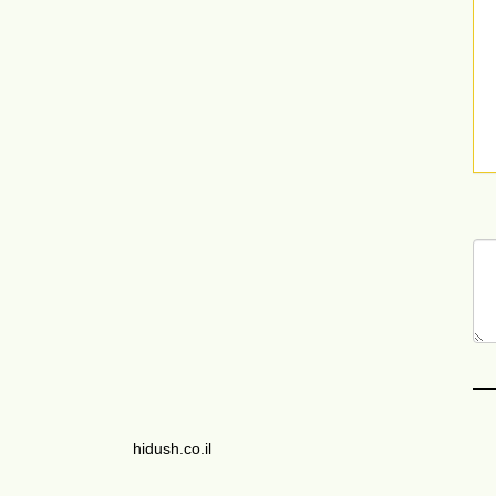
hidush.co.il