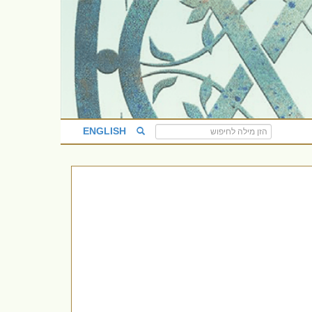
ENGLISH