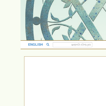
ENGLISH