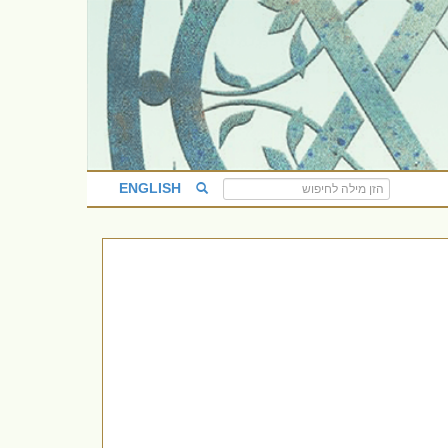
ENGLISH