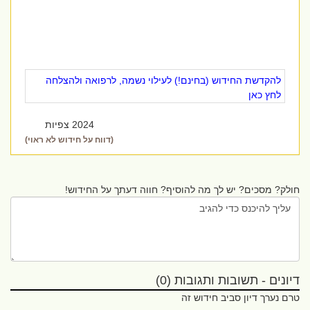
להקדשת החידוש (בחינם!) לעילוי נשמה, לרפואה ולהצלחה
לחץ כאן
2024 צפיות
(דווח על חידוש לא ראוי)
חולק? מסכים? יש לך מה להוסיף? חווה דעתך על החידוש!
דיונים - תשובות ותגובות (0)
טרם נערך דיון סביב חידוש זה