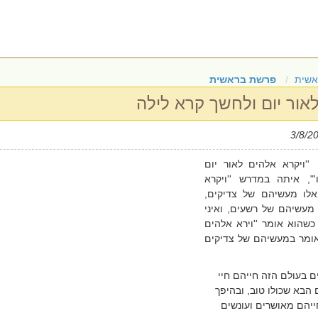
אשית
פרשת בראשית
אור יום ולחשך קרא לילה
''ויקרא אלהים לאור יום
'", איתה במדרש ''ויקרא
 אלו מעשיהם של צדיקים,
 מעשיהם של רשעים, ואיני
כשהוא אומר ''וירא אלהים
 אומר במעשיהם של צדיקים
 בעולם הזה חייהם חיי
 הבא שכולו טוב, ובהיפך
ייהם מאושרים ועונשים