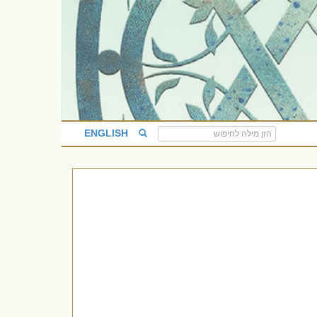
ENGLISH