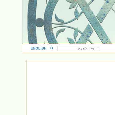
ENGLISH