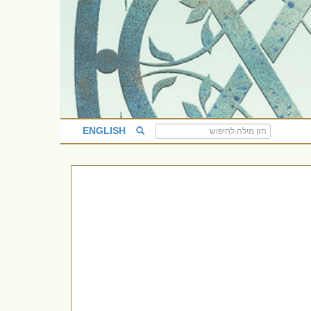
ENGLISH